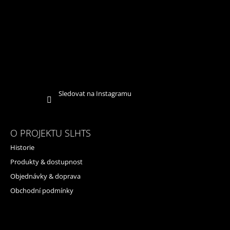
Sledovat na Instagramu
O PROJEKTU SLHTS
Historie
Produkty & dostupnost
Objednávky & doprava
Obchodní podmínky