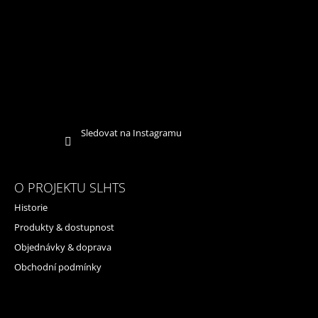
Sledovat na Instagramu
O PROJEKTU SLHTS
Historie
Produkty & dostupnost
Objednávky & doprava
Obchodní podmínky