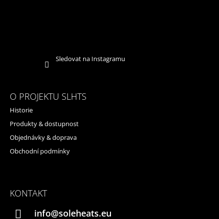
Sledovat na Instagramu
O PROJEKTU SLHTS
Historie
Produkty & dostupnost
Objednávky & doprava
Obchodní podmínky
KONTAKT
info@soleheats.eu